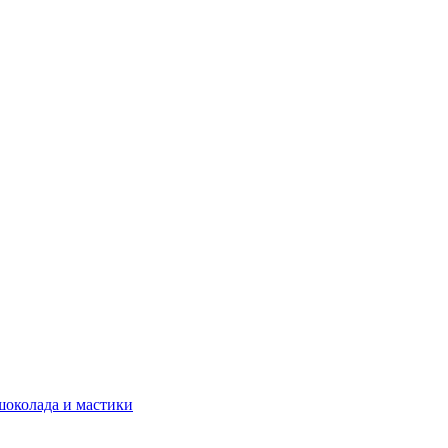
шоколада и мастики