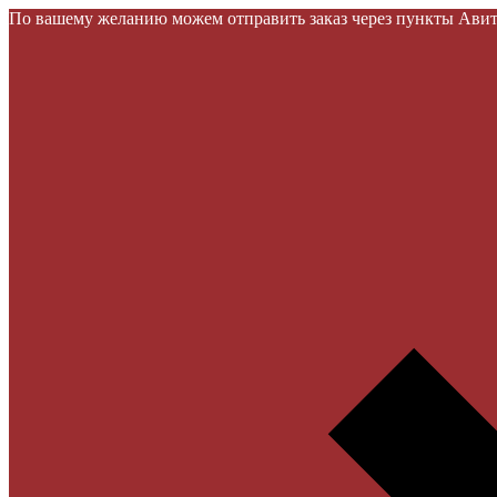
По вашему желанию можем отправить заказ через пункты Авито