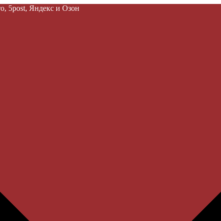
, 5post, Яндекс и Озон