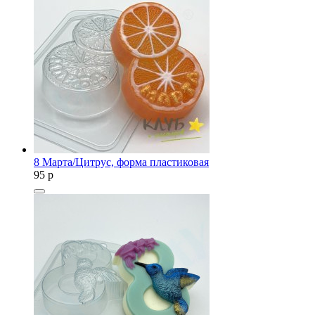
8 Марта/Цитрус, форма пластиковая
95
p