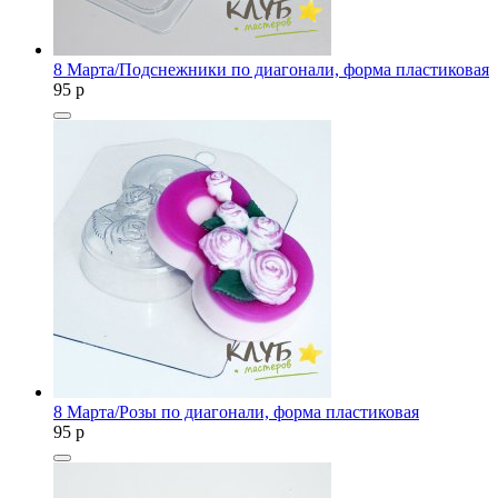
8 Марта/Подснежники по диагонали, форма пластиковая
95
p
8 Марта/Розы по диагонали, форма пластиковая
95
p