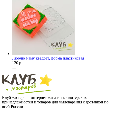
Люблю маму квадрат, форма пластиковая
120
p
Клуб мастеров - интернет-магазин кондитерских
принадлежностей и товаров для мыловарения с доставкой по
всей России