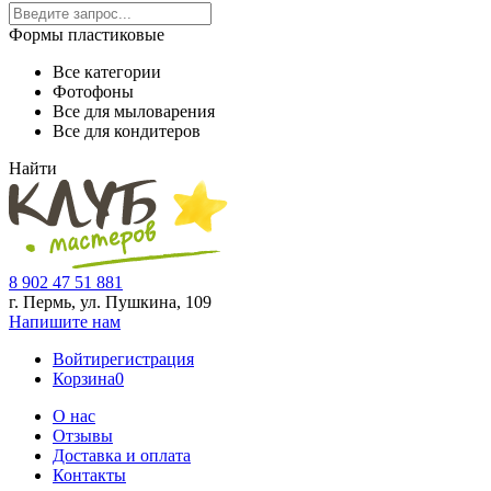
Формы пластиковые
Все категории
Фотофоны
Все для мыловарения
Все для кондитеров
Найти
8 902 47 51 881
г. Пермь, ул. Пушкина,
109
Напишите нам
Войти
регистрация
Корзина
0
О нас
Отзывы
Доставка и оплата
Контакты