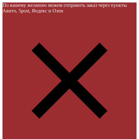
По вашему желанию можем отправить заказ через пункты
Авито, 5post, Яндекс и Озон