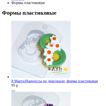
Формы пластиковые
Формы пластиковые
8 Марта/Нарциссы по диагонали, форма пластиковая
95
p