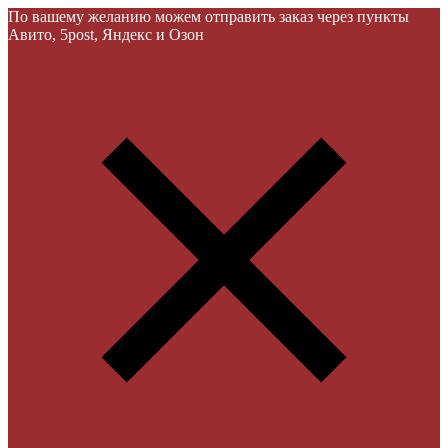
По вашему желанию можем отправить заказ через пункты
Авито, 5post, Яндекс и Озон