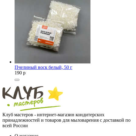
Пчелиный воск белый, 50 г
190
p
Клуб мастеров - интернет-магазин кондитерских
принадлежностей и товаров для мыловарения с доставкой по
всей России
О магазине