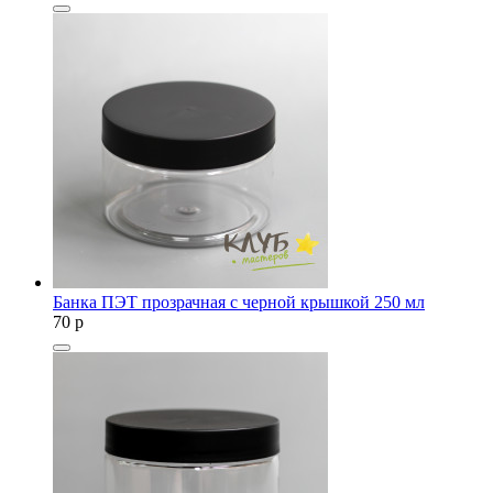
Банка ПЭТ прозрачная с черной крышкой 250 мл
70
p