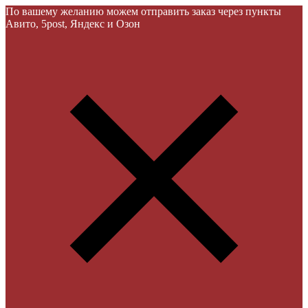
По вашему желанию можем отправить заказ через пункты
Авито, 5post, Яндекс и Озон