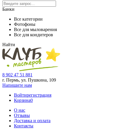
Банки
Все категории
Фотофоны
Все для мыловарения
Все для кондитеров
Найти
8 902 47 51 881
г. Пермь, ул. Пушкина,
109
Напишите нам
Войти
регистрация
Корзина
0
О нас
Отзывы
Доставка и оплата
Контакты