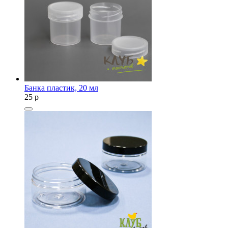
Банка пластик, 20 мл
25
p