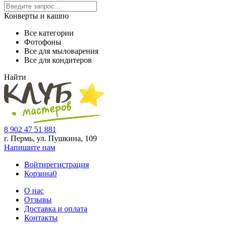
Конверты и кашпо
Все категории
Фотофоны
Все для мыловарения
Все для кондитеров
Найти
8 902 47 51 881
г. Пермь, ул. Пушкина,
109
Напишите нам
Войти
регистрация
Корзина
0
О нас
Отзывы
Доставка и оплата
Контакты