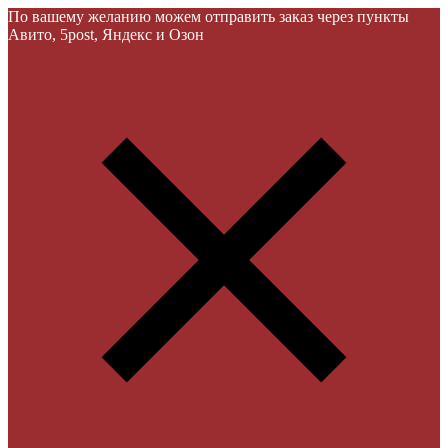
По вашему желанию можем отправить заказ через пункты
Авито, 5post, Яндекс и Озон