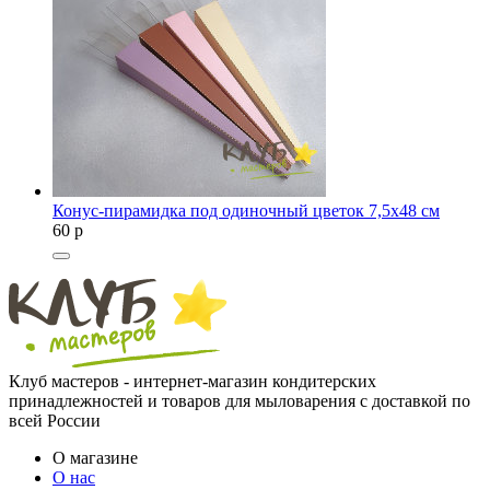
Конус-пирамидка под одиночный цветок 7,5х48 см
60
p
Клуб мастеров - интернет-магазин кондитерских
принадлежностей и товаров для мыловарения с доставкой по
всей России
О магазине
О нас