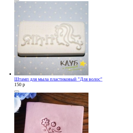
Штамп для мыла пластиковый "Для волос"
150
p