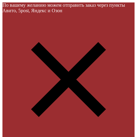
По вашему желанию можем отправить заказ через пункты
Авито, 5post, Яндекс и Озон