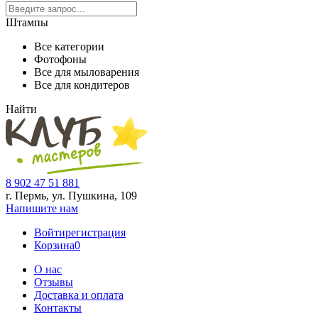
Штампы
Все категории
Фотофоны
Все для мыловарения
Все для кондитеров
Найти
8 902 47 51 881
г. Пермь, ул. Пушкина,
109
Напишите нам
Войти
регистрация
Корзина
0
О нас
Отзывы
Доставка и оплата
Контакты