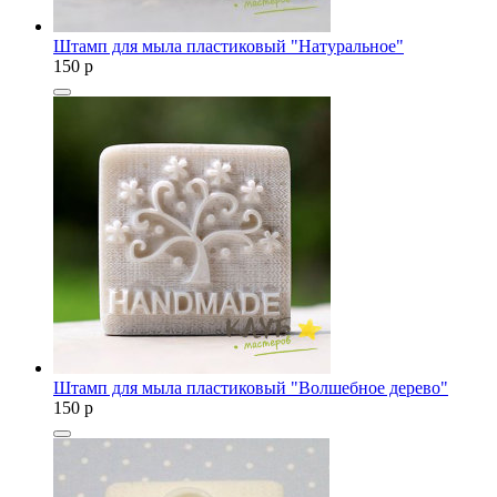
Штамп для мыла пластиковый "Натуральное"
150
p
Штамп для мыла пластиковый "Волшебное дерево"
150
p