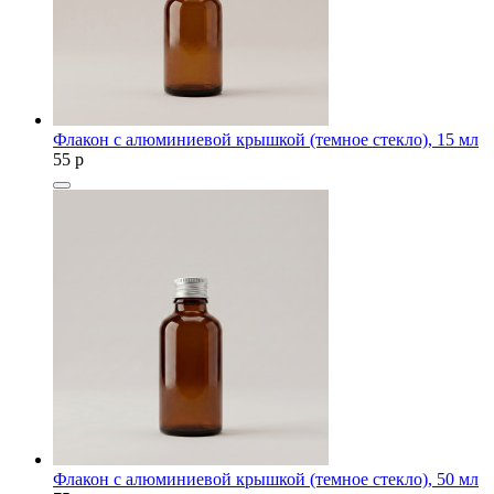
Флакон с алюминиевой крышкой (темное стекло), 15 мл
55
p
Флакон с алюминиевой крышкой (темное стекло), 50 мл