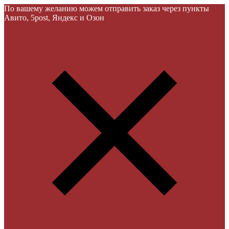
По вашему желанию можем отправить заказ через пункты
Авито, 5post, Яндекс и Озон