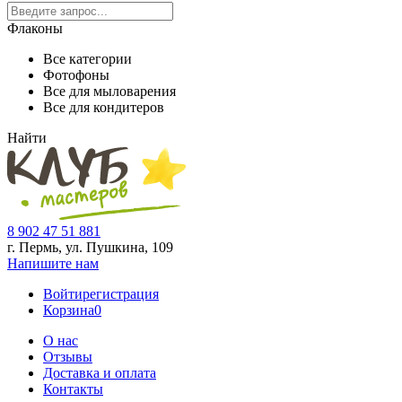
Флаконы
Все категории
Фотофоны
Все для мыловарения
Все для кондитеров
Найти
8 902 47 51 881
г. Пермь, ул. Пушкина,
109
Напишите нам
Войти
регистрация
Корзина
0
О нас
Отзывы
Доставка и оплата
Контакты