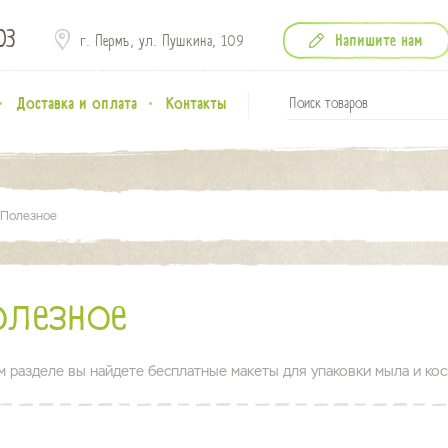
03
Напишите нам
г. Пермь, ул. Пушкина,
109
Доставка и оплата
Контакты
Полезное
олезное
м разделе вы найдете бесплатные макеты для упаковки мыла и кос