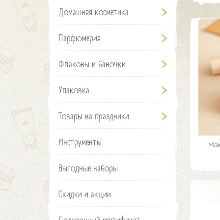
Домашняя косметика
Парфюмерия
Флаконы и баночки
Упаковка
Товары на праздники
Инструменты
Мак
Выгодные наборы
Скидки и акции