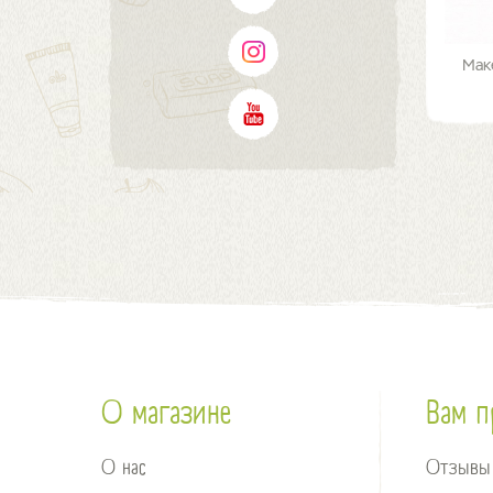
Мак
О магазине
Вам п
О нас
Отзывы