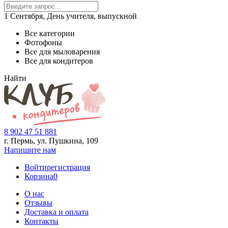
1 Сентября, День учителя, выпускной
Все категории
Фотофоны
Все для мыловарения
Все для кондитеров
Найти
8 902 47 51 881
г. Пермь, ул. Пушкина,
109
Напишите нам
Войти
регистрация
Корзина
0
О нас
Отзывы
Доставка и оплата
Контакты