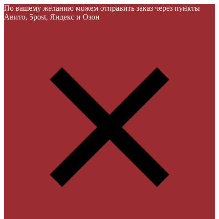
По вашему желанию можем отправить заказ через пункты
Авито, 5post, Яндекс и Озон