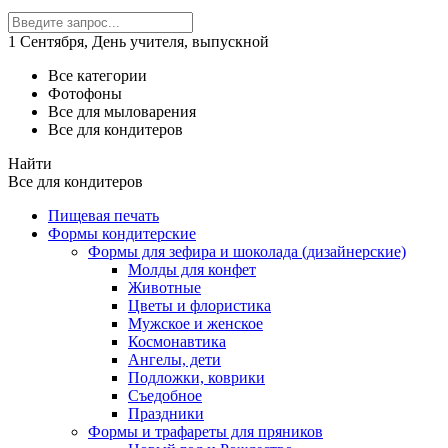
1 Сентября, День учителя, выпускной
Все категории
Фотофоны
Все для мыловарения
Все для кондитеров
Найти
Все для кондитеров
Пищевая печать
Формы кондитерские
Формы для зефира и шоколада (дизайнерские)
Молды для конфет
Животные
Цветы и флористика
Мужское и женское
Космонавтика
Ангелы, дети
Подложки, коврики
Съедобное
Праздники
Формы и трафареты для пряников