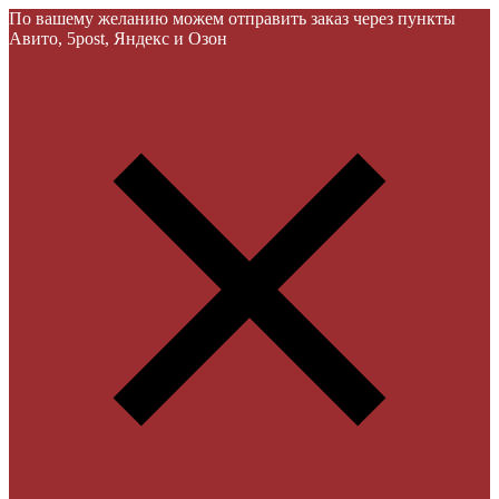
По вашему желанию можем отправить заказ через пункты
Авито, 5post, Яндекс и Озон