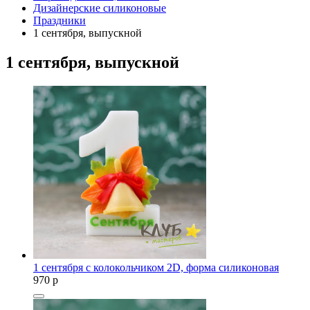
Дизайнерские силиконовые
Праздники
1 сентября, выпускной
1 сентября, выпускной
1 сентября с колокольчиком 2D, форма силиконовая
970
p