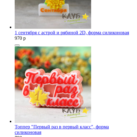
1 сентября с астрой и рябиной 2D, форма силиконовая
970
p
Топпер "Первый раз в первый класс", форма
силиконовая