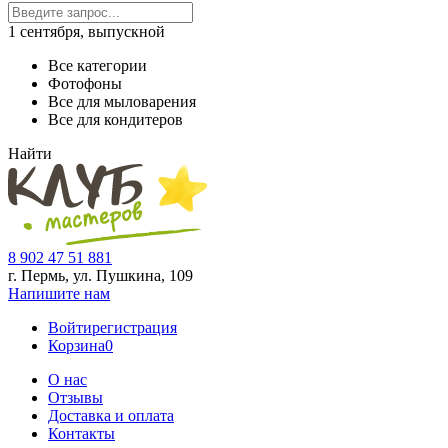
1 сентября, выпускной
Все категории
Фотофоны
Все для мыловарения
Все для кондитеров
Найти
8 902 47 51 881
г. Пермь, ул. Пушкина,
109
Напишите нам
Войти
регистрация
Корзина
0
О нас
Отзывы
Доставка и оплата
Контакты