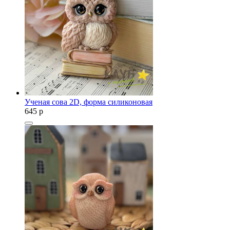
Ученая сова 2D, форма силиконовая
645
p