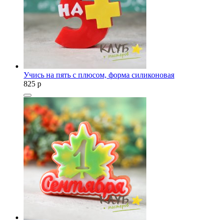
Учись на пять с плюсом, форма силиконовая
825
p