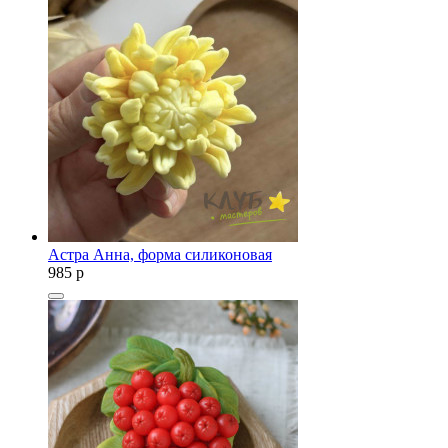
Астра Анна, форма силиконовая
985
p