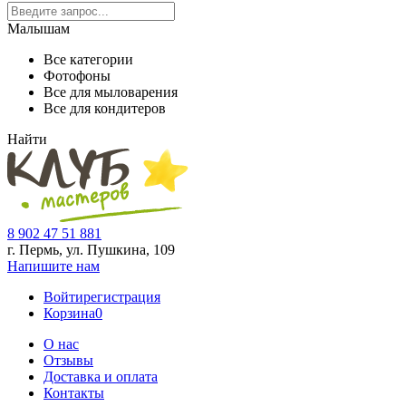
Малышам
Все категории
Фотофоны
Все для мыловарения
Все для кондитеров
Найти
8 902 47 51 881
г. Пермь, ул. Пушкина,
109
Напишите нам
Войти
регистрация
Корзина
0
О нас
Отзывы
Доставка и оплата
Контакты