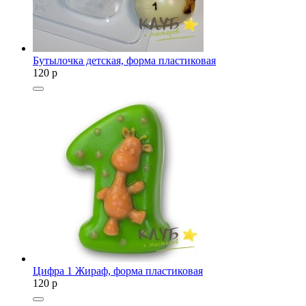
Бутылочка детская, форма пластиковая
120
p
Цифра 1 Жираф, форма пластиковая
120
p