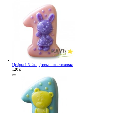
Цифра 1 Зайка, форма пластиковая
120
p