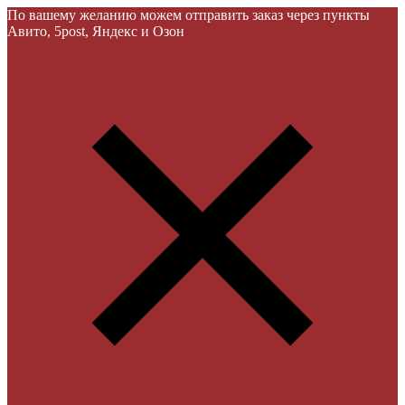
По вашему желанию можем отправить заказ через пункты
Авито, 5post, Яндекс и Озон