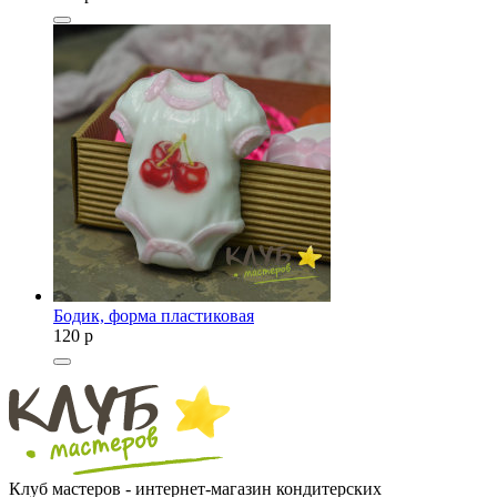
Бодик, форма пластиковая
120
p
Клуб мастеров - интернет-магазин кондитерских