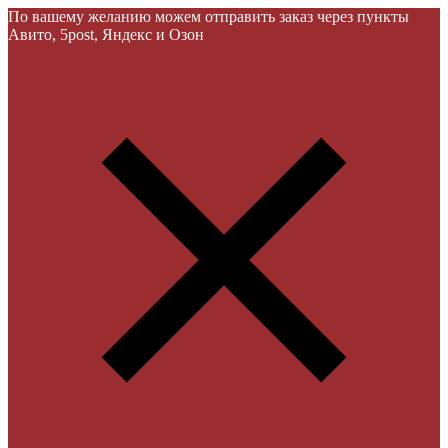
По вашему желанию можем отправить заказ через пункты
Авито, 5post, Яндекс и Озон