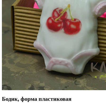
Бодик, форма пластиковая