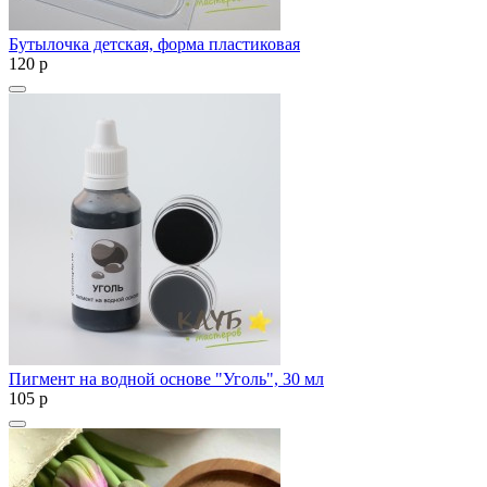
Бутылочка детская, форма пластиковая
120
p
Пигмент на водной основе "Уголь", 30 мл
105
p