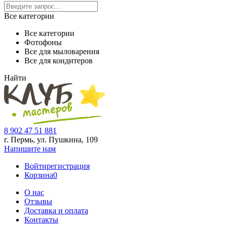
Все категории
Все категории
Фотофоны
Все для мыловарения
Все для кондитеров
Найти
8 902 47 51 881
г. Пермь, ул. Пушкина,
109
Напишите нам
Войти
регистрация
Корзина
0
О нас
Отзывы
Доставка и оплата
Контакты