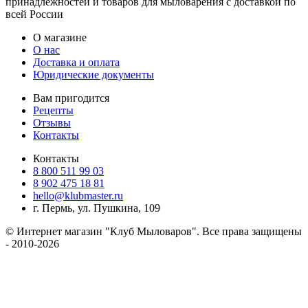
принадлежностей и товаров для мыловарения с доставкой по
всей России
О магазине
О нас
Доставка и оплата
Юридические документы
Вам пригодится
Рецепты
Отзывы
Контакты
Контакты
8 800 511 99 03
8 902 475 18 81
hello@klubmaster.ru
г. Пермь, ул. Пушкина, 109
© Интернет магазин "Клуб Мыловаров". Все права защищены
- 2010-2026