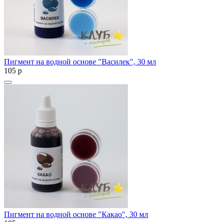
Пигмент на водной основе "Василек", 30 мл
105
p
Пигмент на водной основе "Какао", 30 мл