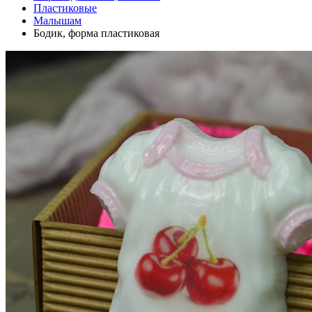
Пластиковые
Малышам
Бодик, форма пластиковая