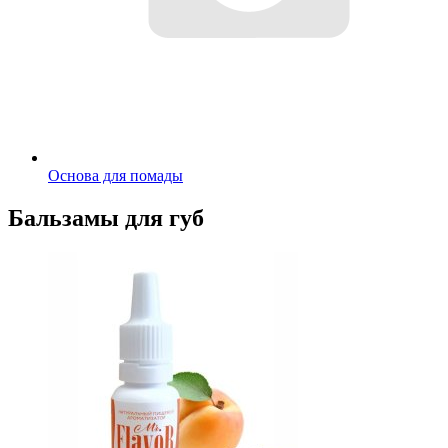
Основа для помады
Бальзамы для губ