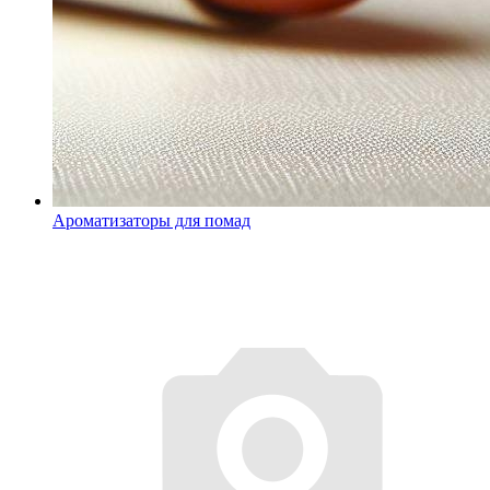
Ароматизаторы для помад