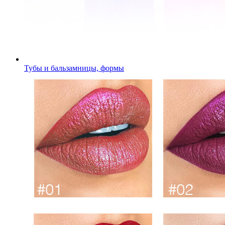
Тубы и бальзамницы, формы