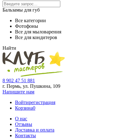
Бальзамы для губ
Все категории
Фотофоны
Все для мыловарения
Все для кондитеров
Найти
8 902 47 51 881
г. Пермь, ул. Пушкина,
109
Напишите нам
Войти
регистрация
Корзина
0
О нас
Отзывы
Доставка и оплата
Контакты