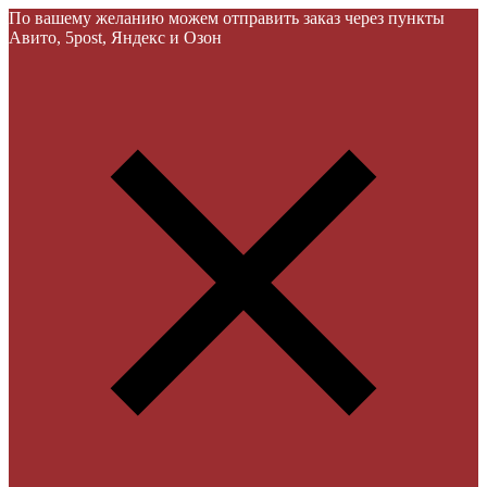
По вашему желанию можем отправить заказ через пункты
Авито, 5post, Яндекс и Озон