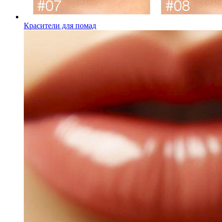
Красители для помад