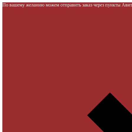
По вашему желанию можем отправить заказ через пункты Авито