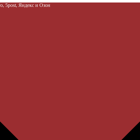
, 5post, Яндекс и Озон