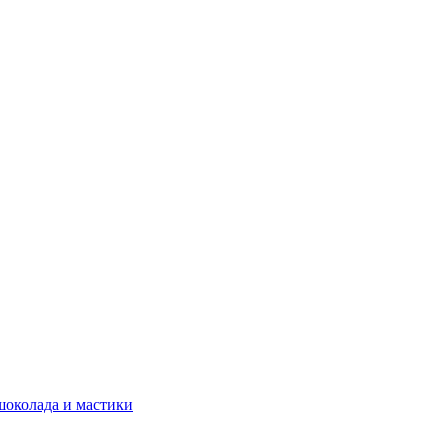
шоколада и мастики