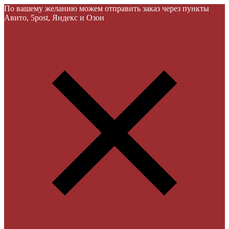
По вашему желанию можем отправить заказ через пункты
Авито, 5post, Яндекс и Озон