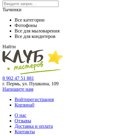
Тычинки
Все категории
Фотофоны
Все для мыловарения
Все для кондитеров
Найти
8 902 47 51 881
г. Пермь, ул. Пушкина,
109
Напишите нам
Войти
регистрация
Корзина
0
О нас
Отзывы
Доставка и оплата
Контакты