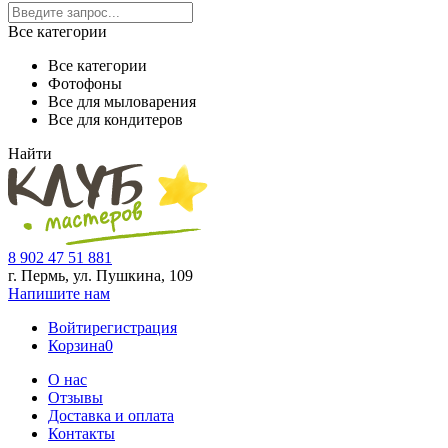
Все категории
Все категории
Фотофоны
Все для мыловарения
Все для кондитеров
Найти
8 902 47 51 881
г. Пермь, ул. Пушкина,
109
Напишите нам
Войти
регистрация
Корзина
0
О нас
Отзывы
Доставка и оплата
Контакты