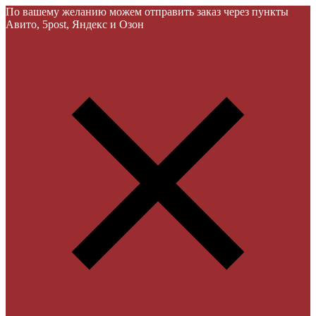
По вашему желанию можем отправить заказ через пункты
Авито, 5post, Яндекс и Озон