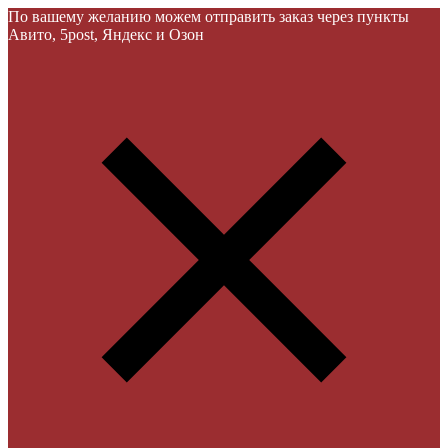
По вашему желанию можем отправить заказ через пункты
Авито, 5post, Яндекс и Озон