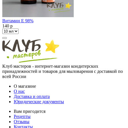
Витамин Е 98%
140
p
Клуб мастеров - интернет-магазин кондитерских
принадлежностей и товаров для мыловарения с доставкой по
всей России
О магазине
О нас
Доставка и оплата
Юридические документы
Вам пригодится
Рецепты
Отзывы
Контакты