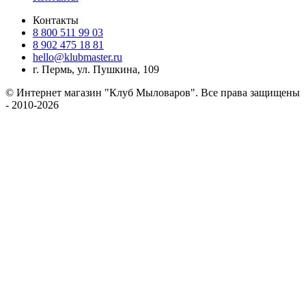
Контакты
8 800 511 99 03
8 902 475 18 81
hello@klubmaster.ru
г. Пермь, ул. Пушкина, 109
© Интернет магазин "Клуб Мыловаров". Все права защищены
- 2010-2026