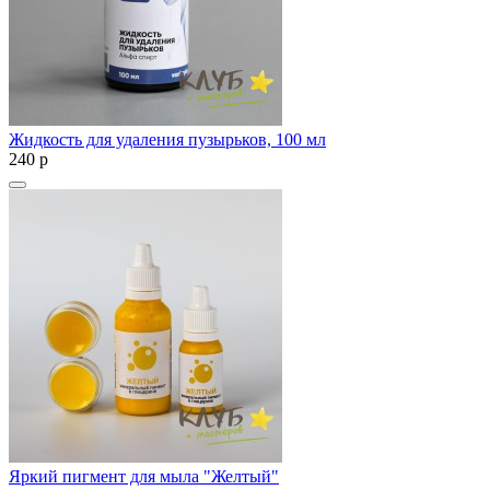
Жидкость для удаления пузырьков, 100 мл
240
p
Яркий пигмент для мыла "Желтый"