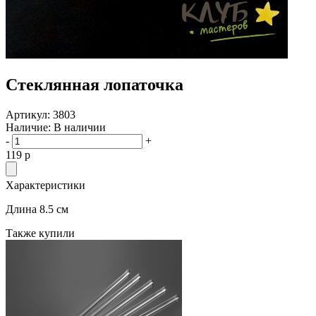
Стеклянная лопаточка
Артикул:
3803
Наличие:
В наличии
-
+
119
p
Характеристики
Длина 8.5 см
Также купили