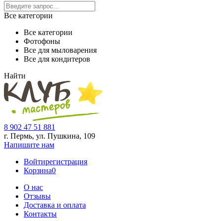
Все категории
Все категории
Фотофоны
Все для мыловарения
Все для кондитеров
Найти
8 902 47 51 881
г. Пермь, ул. Пушкина,
109
Напишите нам
Войти
регистрация
Корзина
0
О нас
Отзывы
Доставка и оплата
Контакты