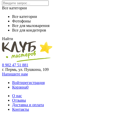
Все категории
Все категории
Фотофоны
Все для мыловарения
Все для кондитеров
Найти
8 902 47 51 881
г. Пермь, ул. Пушкина,
109
Напишите нам
Войти
регистрация
Корзина
0
О нас
Отзывы
Доставка и оплата
Контакты