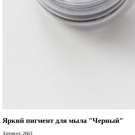
Яркий пигмент для мыла "Черный"
Артикул:
2663