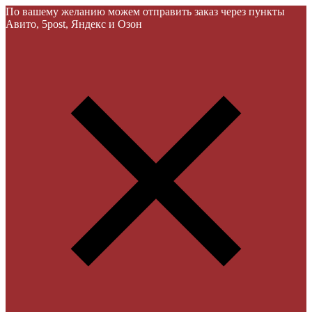
По вашему желанию можем отправить заказ через пункты
Авито, 5post, Яндекс и Озон