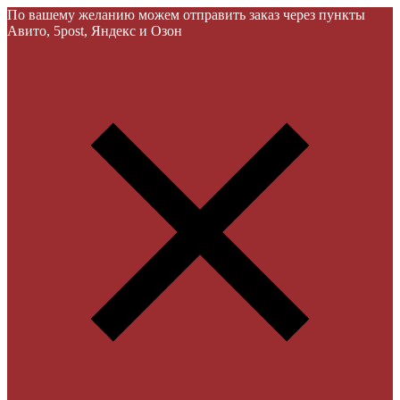
По вашему желанию можем отправить заказ через пункты
Авито, 5post, Яндекс и Озон