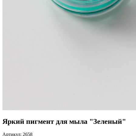
Яркий пигмент для мыла "Зеленый"
Артикул:
2658