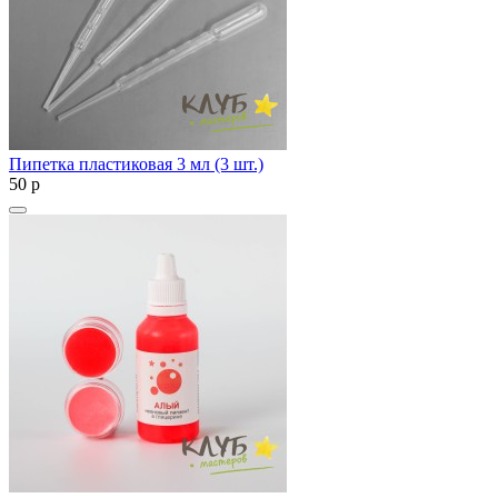
Пипетка пластиковая 3 мл (3 шт.)
50
p