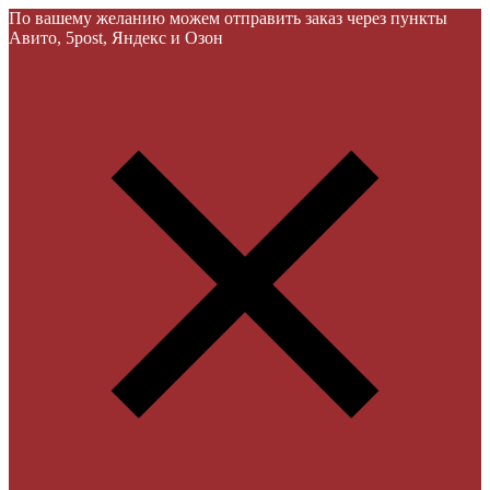
По вашему желанию можем отправить заказ через пункты
Авито, 5post, Яндекс и Озон