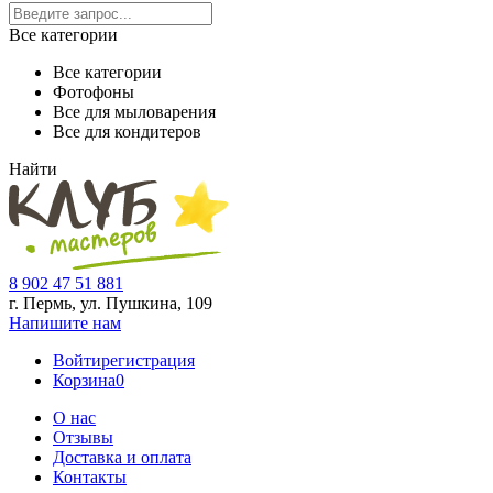
Все категории
Все категории
Фотофоны
Все для мыловарения
Все для кондитеров
Найти
8 902 47 51 881
г. Пермь, ул. Пушкина,
109
Напишите нам
Войти
регистрация
Корзина
0
О нас
Отзывы
Доставка и оплата
Контакты