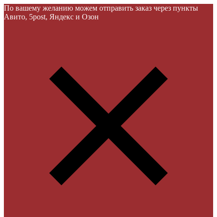
По вашему желанию можем отправить заказ через пункты
Авито, 5post, Яндекс и Озон