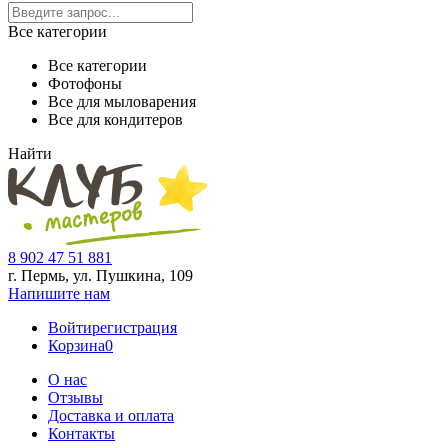
Все категории
Все категории
Фотофоны
Все для мыловарения
Все для кондитеров
Найти
8 902 47 51 881
г. Пермь, ул. Пушкина,
109
Напишите нам
Войти
регистрация
Корзина
0
О нас
Отзывы
Доставка и оплата
Контакты