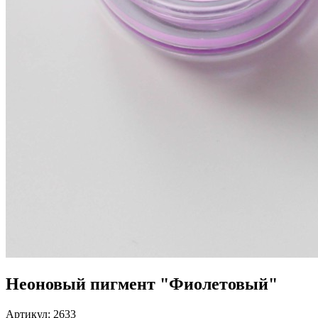
Неоновый пигмент "Фиолетовый"
Артикул:
2633