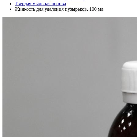
Твердая мыльная основа
Жидкость для удаления пузырьков, 100 мл