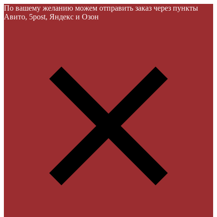
По вашему желанию можем отправить заказ через пункты
Авито, 5post, Яндекс и Озон