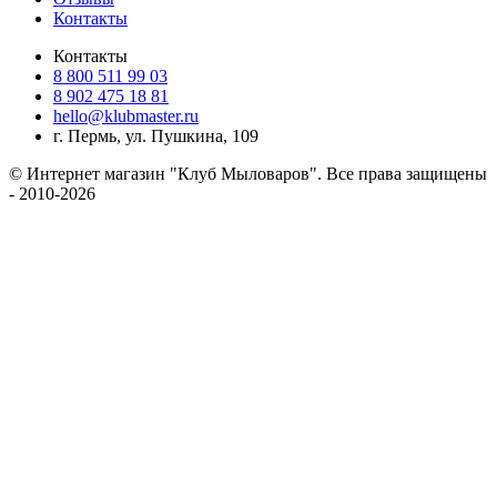
Контакты
Контакты
8 800 511 99 03
8 902 475 18 81
hello@klubmaster.ru
г. Пермь, ул. Пушкина, 109
© Интернет магазин "Клуб Мыловаров". Все права защищены
- 2010-2026