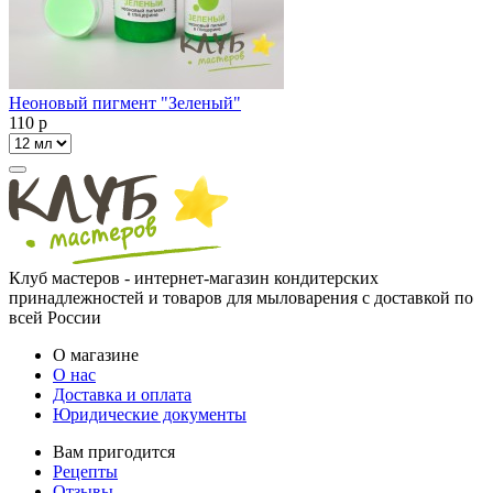
Неоновый пигмент "Зеленый"
110
p
Клуб мастеров - интернет-магазин кондитерских
принадлежностей и товаров для мыловарения с доставкой по
всей России
О магазине
О нас
Доставка и оплата
Юридические документы
Вам пригодится
Рецепты
Отзывы