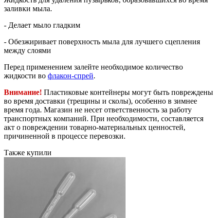
заливки мыла.
- Делает мыло гладким
- Обезжиривает поверхность мыла для лучшего сцепления
между слоями
Перед применением залейте необходимое количество
жидкости во
флакон-спрей
.
Внимание!
Пластиковые контейнеры могут быть повреждены
во время доставки (трещины и сколы), особенно в зимнее
время года. Магазин не несет ответственность за работу
транспортных компаний. При необходимости, составляется
акт о повреждении товарно-материальных ценностей,
причиненной в процессе перевозки.
Также купили