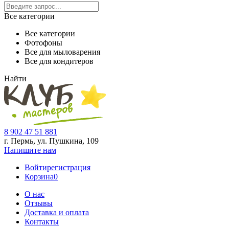
Все категории
Все категории
Фотофоны
Все для мыловарения
Все для кондитеров
Найти
8 902 47 51 881
г. Пермь, ул. Пушкина,
109
Напишите нам
Войти
регистрация
Корзина
0
О нас
Отзывы
Доставка и оплата
Контакты