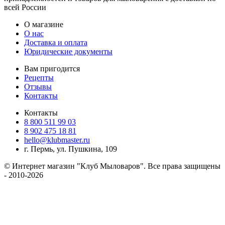
всей России
О магазине
О нас
Доставка и оплата
Юридические документы
Вам пригодится
Рецепты
Отзывы
Контакты
Контакты
8 800 511 99 03
8 902 475 18 81
hello@klubmaster.ru
г. Пермь, ул. Пушкина, 109
© Интернет магазин "Клуб Мыловаров". Все права защищены
- 2010-2026