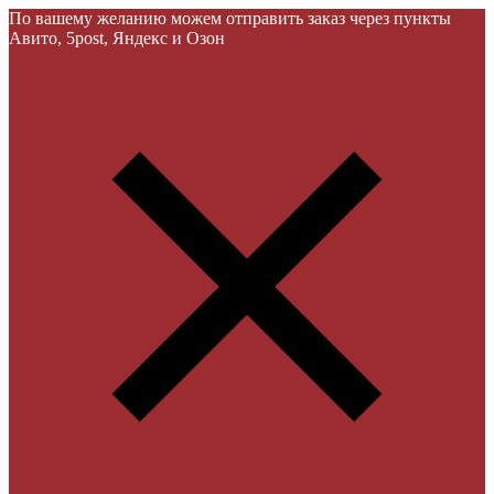
По вашему желанию можем отправить заказ через пункты
Авито, 5post, Яндекс и Озон