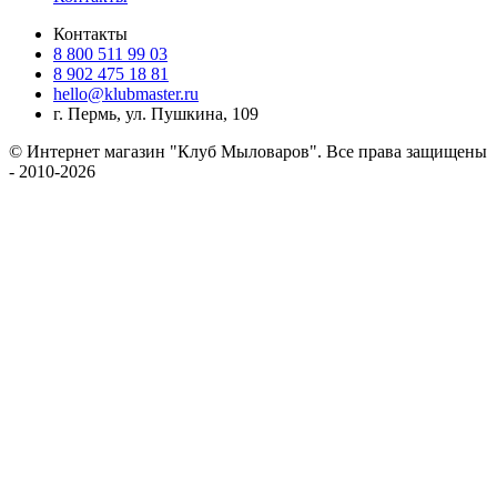
Контакты
8 800 511 99 03
8 902 475 18 81
hello@klubmaster.ru
г. Пермь, ул. Пушкина, 109
© Интернет магазин "Клуб Мыловаров". Все права защищены
- 2010-2026