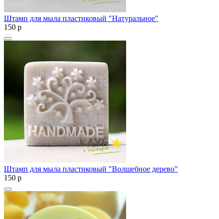
Штамп для мыла пластиковый "Натуральное"
150
p
Штамп для мыла пластиковый "Волшебное дерево"
150
p