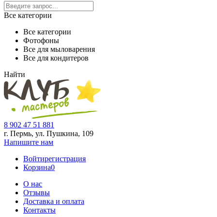
Все категории
Все категории
Фотофоны
Все для мыловарения
Все для кондитеров
Найти
8 902 47 51 881
г. Пермь, ул. Пушкина,
109
Напишите нам
Войти
регистрация
Корзина
0
О нас
Отзывы
Доставка и оплата
Контакты