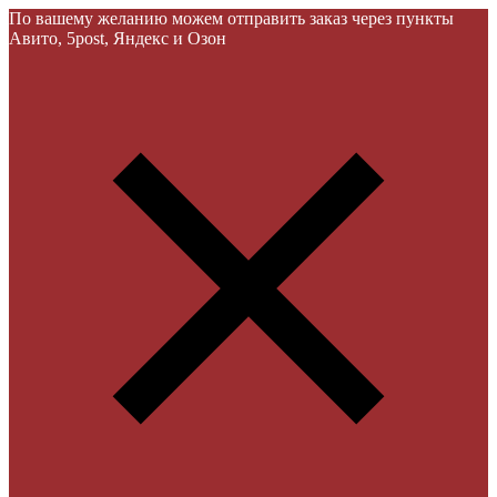
По вашему желанию можем отправить заказ через пункты
Авито, 5post, Яндекс и Озон