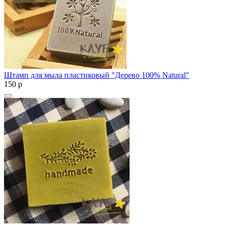
Штамп для мыла пластиковый "Дерево 100% Natural"
150
p