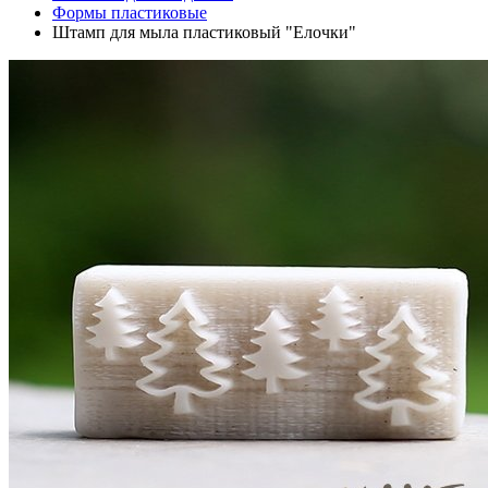
Формы пластиковые
Штамп для мыла пластиковый "Елочки"