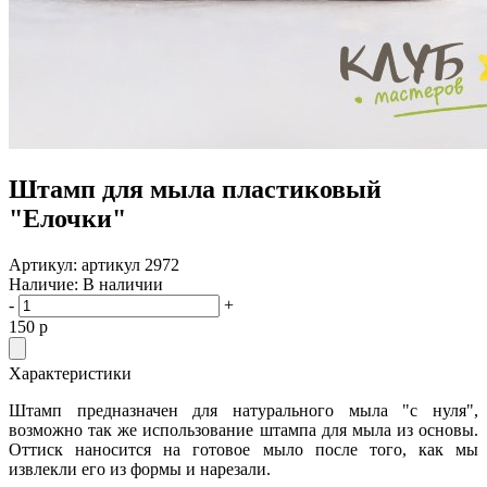
Штамп для мыла пластиковый
"Елочки"
Артикул:
артикул 2972
Наличие:
В наличии
-
+
150
p
Характеристики
Штамп предназначен для натурального мыла "с нуля",
возможно так же использование штампа для мыла из основы.
Оттиск наносится на готовое мыло после того, как мы
извлекли его из формы и нарезали.