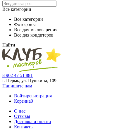
Все категории
Все категории
Фотофоны
Все для мыловарения
Все для кондитеров
Найти
8 902 47 51 881
г. Пермь, ул. Пушкина,
109
Напишите нам
Войти
регистрация
Корзина
0
О нас
Отзывы
Доставка и оплата
Контакты