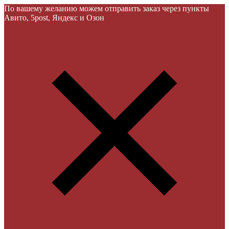
По вашему желанию можем отправить заказ через пункты
Авито, 5post, Яндекс и Озон