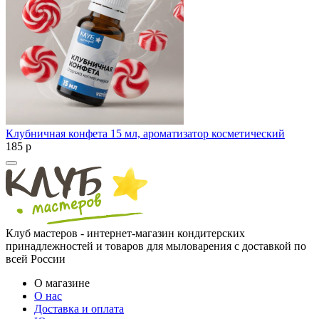
Клубничная конфета 15 мл, ароматизатор косметический
185
p
Клуб мастеров - интернет-магазин кондитерских
принадлежностей и товаров для мыловарения с доставкой по
всей России
О магазине
О нас
Доставка и оплата