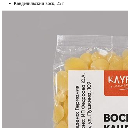
Канделильский воск, 25 г