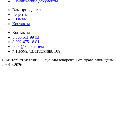
Юридические документы
Вам пригодится
Рецепты
Отзывы
Контакты
Контакты
8 800 511 99 03
8 902 475 18 81
hello@klubmaster.ru
г. Пермь, ул. Пушкина, 109
© Интернет магазин "Клуб Мыловаров". Все права защищены
- 2010-2026