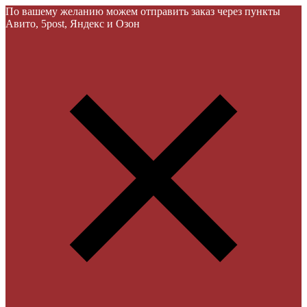
По вашему желанию можем отправить заказ через пункты
Авито, 5post, Яндекс и Озон