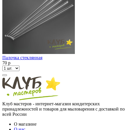
Палочка стеклянная
70
p
Клуб мастеров - интернет-магазин кондитерских
принадлежностей и товаров для мыловарения с доставкой по
всей России
О магазине
О нас