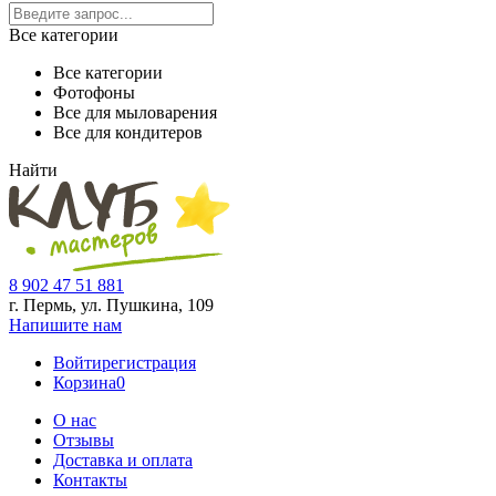
Все категории
Все категории
Фотофоны
Все для мыловарения
Все для кондитеров
Найти
8 902 47 51 881
г. Пермь, ул. Пушкина,
109
Напишите нам
Войти
регистрация
Корзина
0
О нас
Отзывы
Доставка и оплата
Контакты