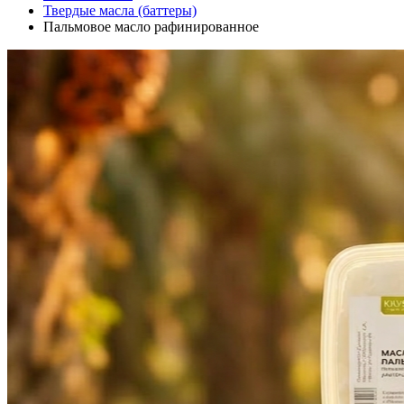
Твердые масла (баттеры)
Пальмовое масло рафинированное