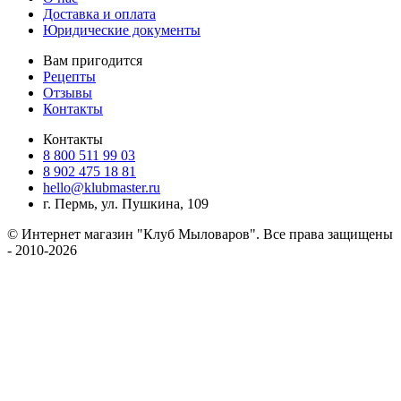
Доставка и оплата
Юридические документы
Вам пригодится
Рецепты
Отзывы
Контакты
Контакты
8 800 511 99 03
8 902 475 18 81
hello@klubmaster.ru
г. Пермь, ул. Пушкина, 109
© Интернет магазин "Клуб Мыловаров". Все права защищены
- 2010-2026