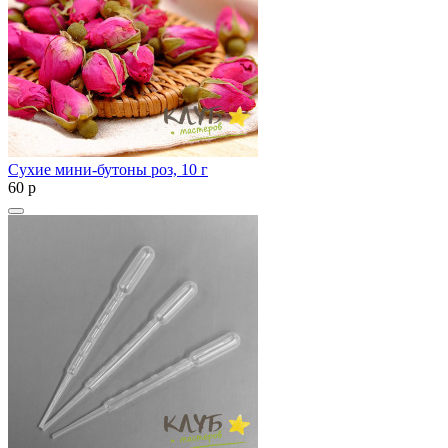
Сухие мини-бутоны роз, 10 г
60
p