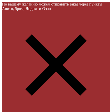
По вашему желанию можем отправить заказ через пункты
Авито, 5post, Яндекс и Озон