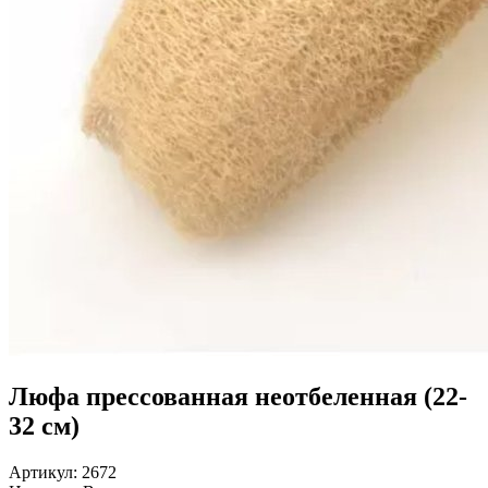
Люфа прессованная неотбеленная (22-
32 см)
Артикул:
2672