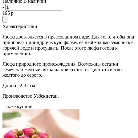
Наличие:
В наличии
-
+
195
p
Характеристики
Люфа доставляется в прессованном виде. Для того, чтобы она
приобрела цилиндрическую форму, ее необходимо замочить в
горячей воде и просушить. После этого люфа готова к
применению.
Люфа природного происхождения. Возможны остатки
семечек и желтые пятна на поверхности. Цвет от светло-
желтого до серого.
Длина 22-32 см
Производство Узбекистан.
Также купили