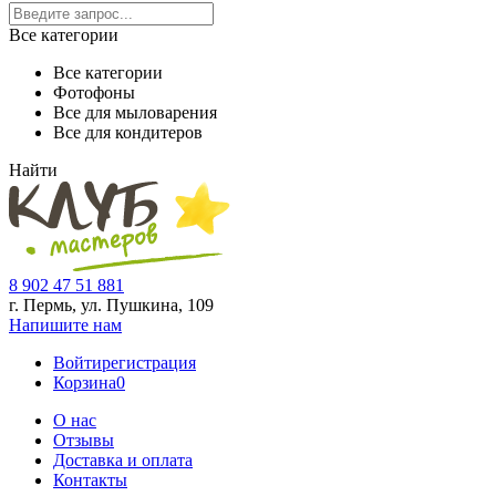
Все категории
Все категории
Фотофоны
Все для мыловарения
Все для кондитеров
Найти
8 902 47 51 881
г. Пермь, ул. Пушкина,
109
Напишите нам
Войти
регистрация
Корзина
0
О нас
Отзывы
Доставка и оплата
Контакты