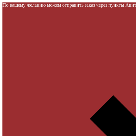
По вашему желанию можем отправить заказ через пункты Авито