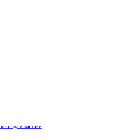
шоколада и мастики