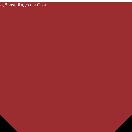
, 5post, Яндекс и Озон