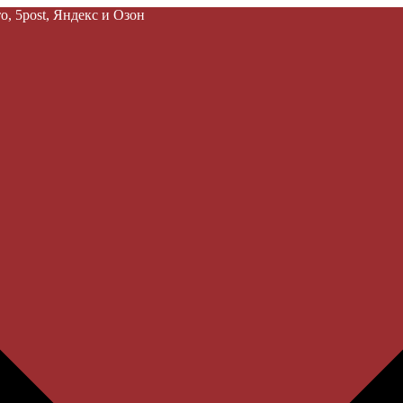
, 5post, Яндекс и Озон