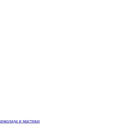
шоколада и мастики