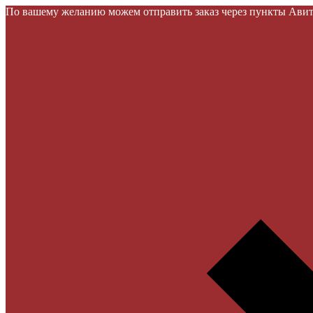
По вашему желанию можем отправить заказ через пункты Авито