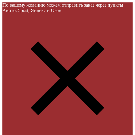
По вашему желанию можем отправить заказ через пункты
Авито, 5post, Яндекс и Озон