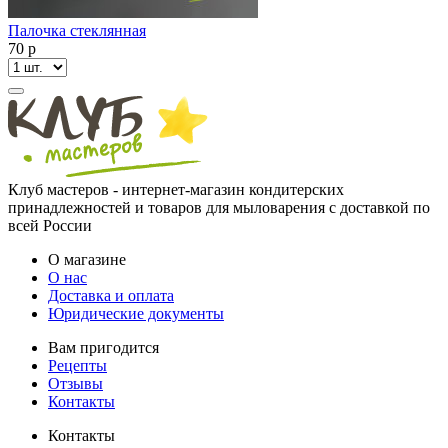
Палочка стеклянная
70
p
Клуб мастеров - интернет-магазин кондитерских
принадлежностей и товаров для мыловарения с доставкой по
всей России
О магазине
О нас
Доставка и оплата
Юридические документы
Вам пригодится
Рецепты
Отзывы
Контакты
Контакты