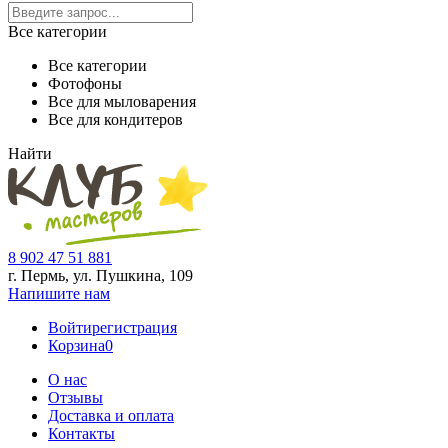
Все категории
Все категории
Фотофоны
Все для мыловарения
Все для кондитеров
Найти
8 902 47 51 881
г. Пермь, ул. Пушкина,
109
Напишите нам
Войти
регистрация
Корзина
0
О нас
Отзывы
Доставка и оплата
Контакты