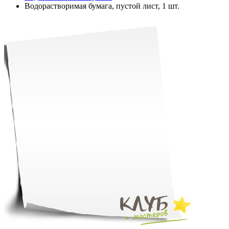
Водорастворимая бумага, пустой лист, 1 шт.