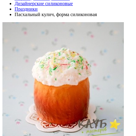
Дизайнерские силиконовые
Праздники
Пасхальный кулич, форма силиконовая