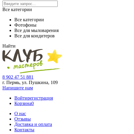
Все категории
Все категории
Фотофоны
Все для мыловарения
Все для кондитеров
Найти
8 902 47 51 881
г. Пермь, ул. Пушкина,
109
Напишите нам
Войти
регистрация
Корзина
0
О нас
Отзывы
Доставка и оплата
Контакты