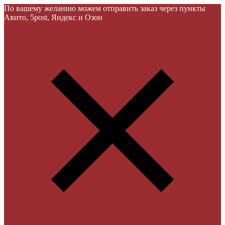
По вашему желанию можем отправить заказ через пункты
Авито, 5post, Яндекс и Озон