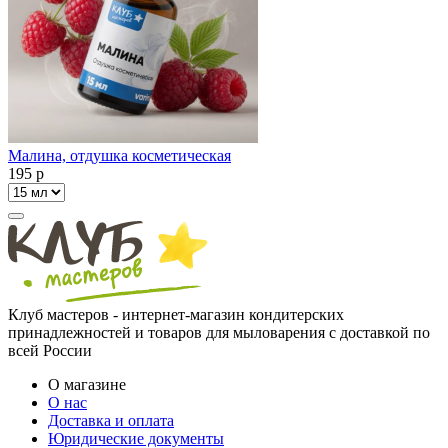
Малина, отдушка косметическая
195
p
Клуб мастеров - интернет-магазин кондитерских
принадлежностей и товаров для мыловарения с доставкой по
всей России
О магазине
О нас
Доставка и оплата
Юридические документы