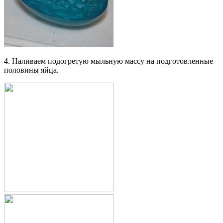
4. Наливаем подогретую мыльную массу на подготовленные
половины яйца.