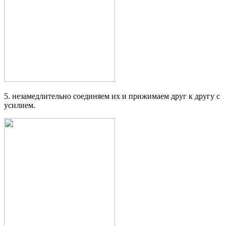
5. незамедлительно соединяем их и прижимаем друг к другу с
усилием.