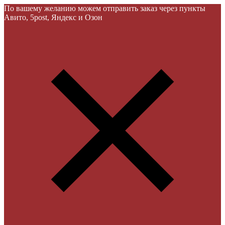
По вашему желанию можем отправить заказ через пункты
Авито, 5post, Яндекс и Озон