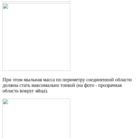
При этом мыльная масса по периметру соединенной области
должна стать максимально тонкой (на фото - прозрачная
область вокруг яйца).