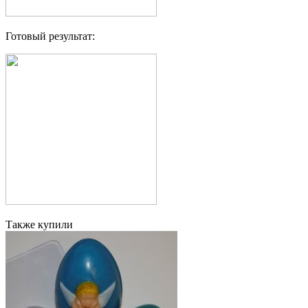
Готовый результат:
Также купили