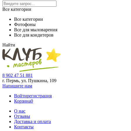
Все категории
Все категории
Фотофоны
Все для мыловарения
Все для кондитеров
Найти
8 902 47 51 881
г. Пермь, ул. Пушкина,
109
Напишите нам
Войти
регистрация
Корзина
0
О нас
Отзывы
Доставка и оплата
Контакты