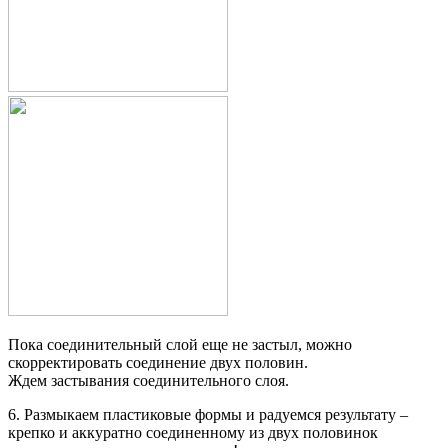
Пока соединительный слой еще не застыл, можно
скорректировать соединение двух половин.
Ждем застывания соединительного слоя.
6. Размыкаем пластиковые формы и радуемся результату –
крепко и аккуратно соединенному из двух половинок