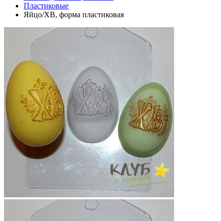
Пластиковые
Яйцо/ХВ, форма пластиковая