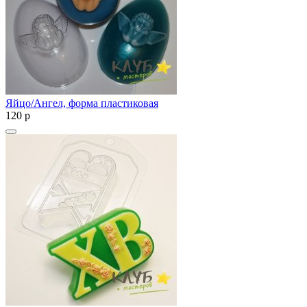
Яйцо/Ангел, форма пластиковая
120
p