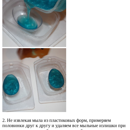
2. Не извлекая мыла из пластиковых форм, примеряем
половинки друг к другу и удаляем все мыльные излишки при