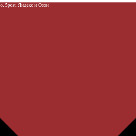
, 5post, Яндекс и Озон