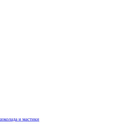
шоколада и мастики