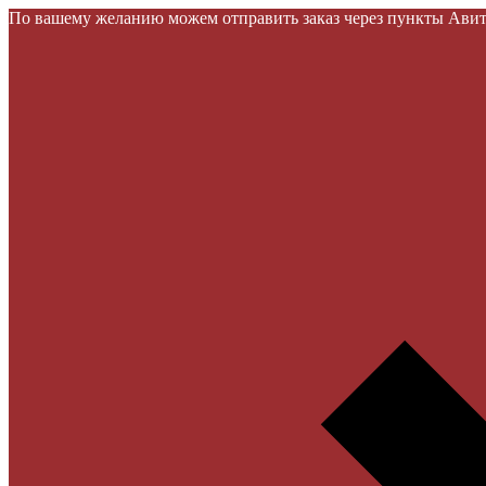
По вашему желанию можем отправить заказ через пункты Авито