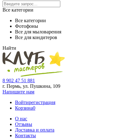
Все категории
Все категории
Фотофоны
Все для мыловарения
Все для кондитеров
Найти
8 902 47 51 881
г. Пермь, ул. Пушкина,
109
Напишите нам
Войти
регистрация
Корзина
0
О нас
Отзывы
Доставка и оплата
Контакты