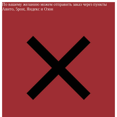
По вашему желанию можем отправить заказ через пункты
Авито, 5post, Яндекс и Озон