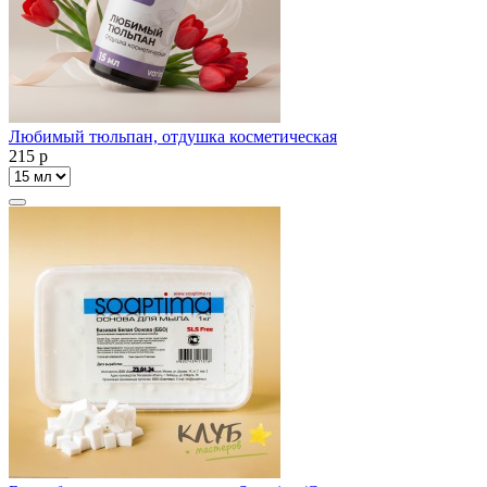
Любимый тюльпан, отдушка косметическая
215
p