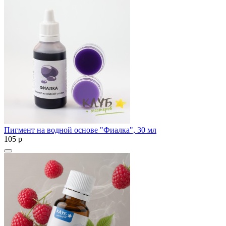
Пигмент на водной основе "Фиалка", 30 мл
105
p