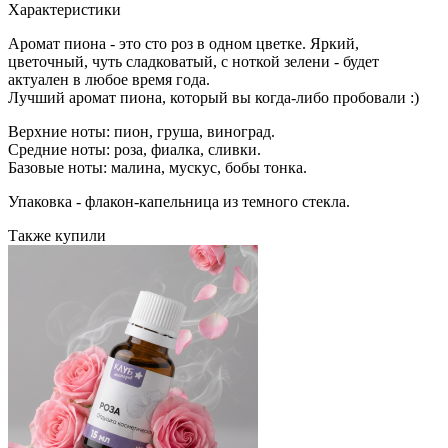
Характеристики
Аромат пиона - это сто роз в одном цветке. Яркий,
цветочный, чуть сладковатый, с ноткой зелени - будет
актуален в любое время года.
Лучший аромат пиона, который вы когда-либо пробовали :)
Верхние ноты: пион, груша, виноград.
Средние ноты: роза, фиалка, сливки.
Базовые ноты: малина, мускус, бобы тонка.
Упаковка - флакон-капельница из темного стекла.
Также купили