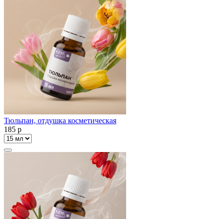
Тюльпан, отдушка косметическая
185
p