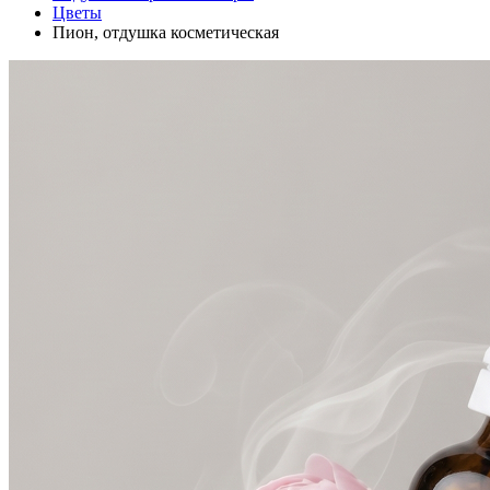
Цветы
Пион, отдушка косметическая