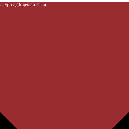
, 5post, Яндекс и Озон