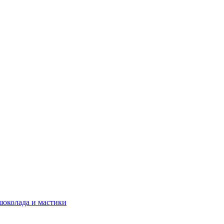
шоколада и мастики