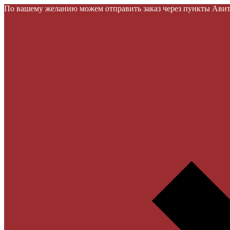
По вашему желанию можем отправить заказ через пункты Авито