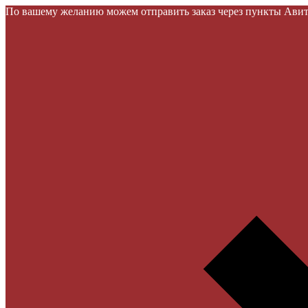
По вашему желанию можем отправить заказ через пункты Авито