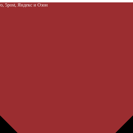
, 5post, Яндекс и Озон