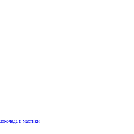
шоколада и мастики