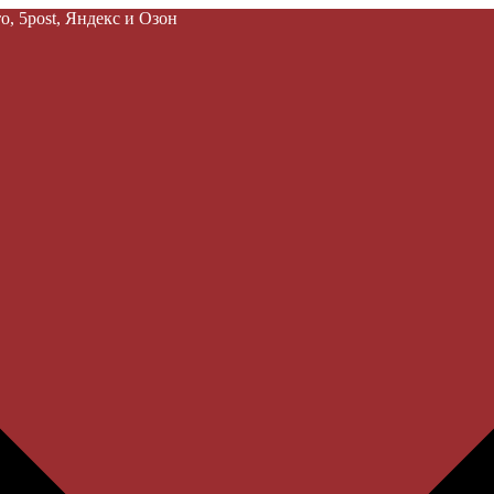
, 5post, Яндекс и Озон