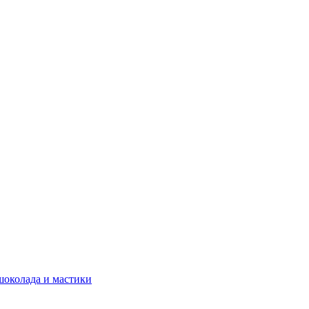
шоколада и мастики