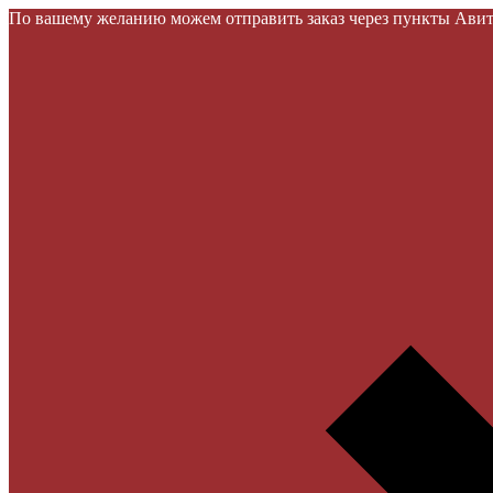
По вашему желанию можем отправить заказ через пункты Авито