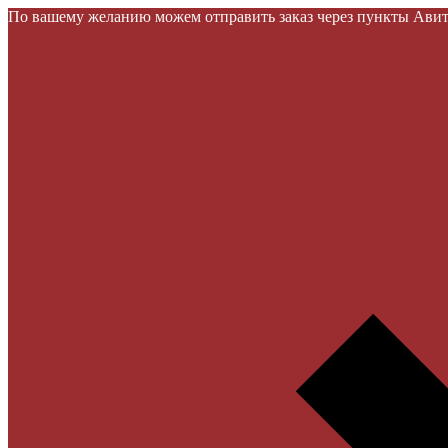
По вашему желанию можем отправить заказ через пункты Авито