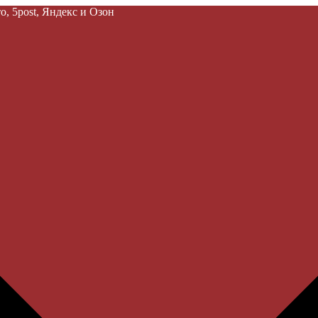
, 5post, Яндекс и Озон