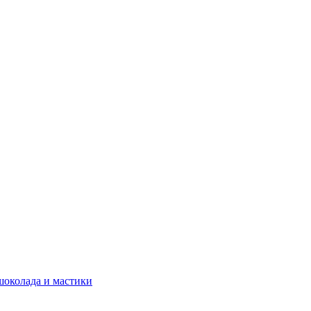
шоколада и мастики