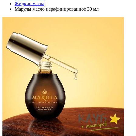
Жидкие масла
Марулы масло нерафинированное 30 мл