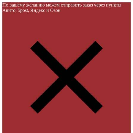
По вашему желанию можем отправить заказ через пункты
Авито, 5post, Яндекс и Озон