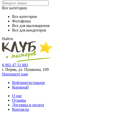
Все категории
Все категории
Фотофоны
Все для мыловарения
Все для кондитеров
Найти
8 902 47 51 881
г. Пермь, ул. Пушкина,
109
Напишите нам
Войти
регистрация
Корзина
0
О нас
Отзывы
Доставка и оплата
Контакты