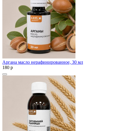
Аргана масло нерафинированное, 30 мл
180
p