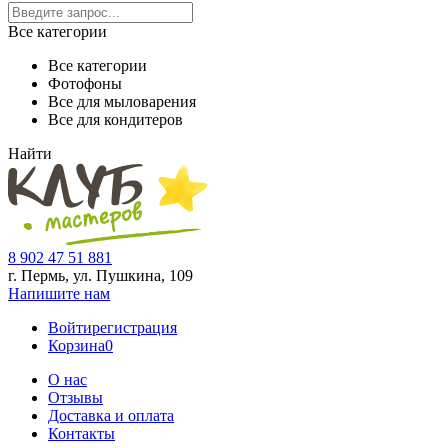
Все категории
Все категории
Фотофоны
Все для мыловарения
Все для кондитеров
Найти
8 902 47 51 881
г. Пермь, ул. Пушкина,
109
Напишите нам
Войти
регистрация
Корзина
0
О нас
Отзывы
Доставка и оплата
Контакты