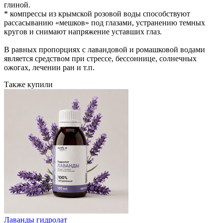
глиной.
* компрессы из крымской розовой воды способствуют
рассасыванию «мешков» под глазами, устранению темных
кругов и снимают напряжение уставших глаз.
В равных пропорциях с лавандовой и ромашковой водами
является средством при стрессе, бессоннице, солнечных
ожогах, лечении ран и т.п.
Также купили
Лаванды гидролат