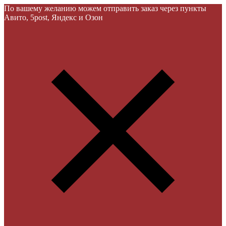
По вашему желанию можем отправить заказ через пункты
Авито, 5post, Яндекс и Озон