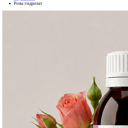
Розы гидролат