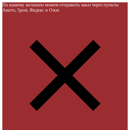
По вашему желанию можем отправить заказ через пункты
Авито, 5post, Яндекс и Озон