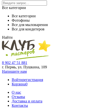
Все категории
Все категории
Фотофоны
Все для мыловарения
Все для кондитеров
Найти
8 902 47 51 881
г. Пермь, ул. Пушкина,
109
Напишите нам
Войти
регистрация
Корзина
0
О нас
Отзывы
Доставка и оплата
Контакты