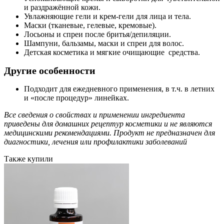
и раздражённой кожи.
Увлажняющие гели и крем-гели для лица и тела.
Маски (тканевые, гелевые, кремовые).
Лосьоны и спреи после бритья/депиляции.
Шампуни, бальзамы, маски и спреи для волос.
Детская косметика и мягкие очищающие средства.
Другие особенности
Подходит для ежедневного применения, в т.ч. в летних
и «после процедур» линейках.
Все сведения о свойствах и применении ингредиента
приведены для домашних рецептур косметики и не являются
медицинскими рекомендациями. Продукт не предназначен для
диагностики, лечения или профилактики заболеваний
Также купили