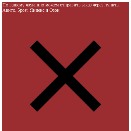
По вашему желанию можем отправить заказ через пункты
Авито, 5post, Яндекс и Озон