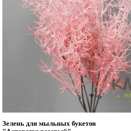
Зелень для мыльных букетов