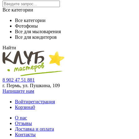
Все категории
Все категории
Фотофоны
Все для мыловарения
Все для кондитеров
Найти
8 902 47 51 881
г. Пермь, ул. Пушкина,
109
Напишите нам
Войти
регистрация
Корзина
0
О нас
Отзывы
Доставка и оплата
Контакты