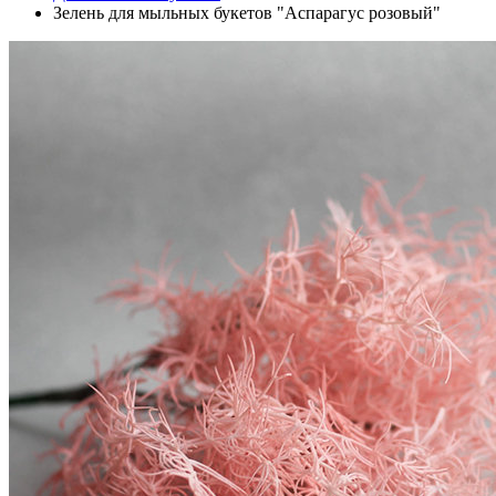
Зелень для мыльных букетов "Аспарагус розовый"