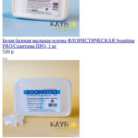
Белая базовая мыльная основа ФЛОРИСТИЧЕСКАЯ Soaptima
PRO/Соаптима ПРО, 1 кг
520
p