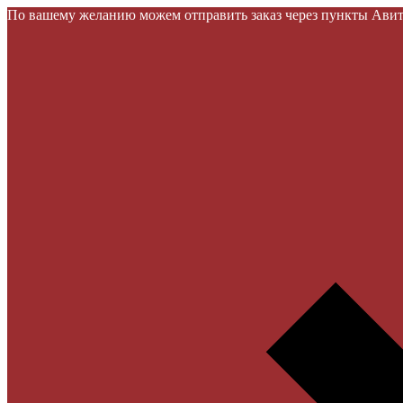
По вашему желанию можем отправить заказ через пункты Авито