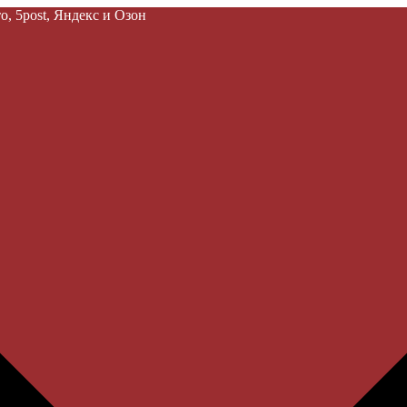
, 5post, Яндекс и Озон