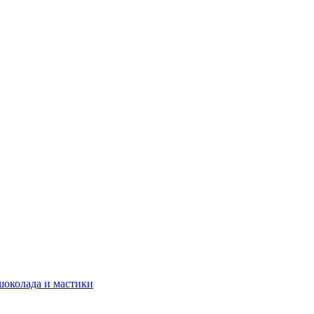
шоколада и мастики