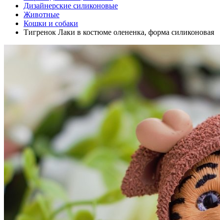
Дизайнерские силиконовые
Животные
Кошки и собаки
Тигренок Лаки в костюме олененка, форма силиконовая