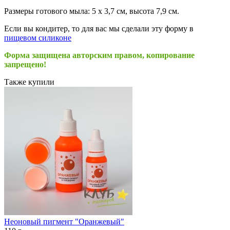
Размеры готового мыла: 5 х 3,7 см, высота 7,9 см.
Если вы кондитер, то для вас мы сделали эту форму в
пищевом силиконе
Форма защищена авторским правом, копирование
запрещено!
Также купили
Неоновый пигмент "Оранжевый"