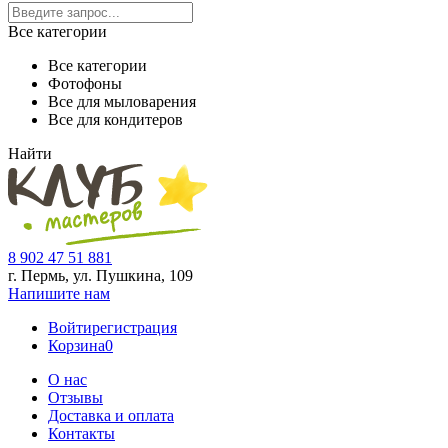
Все категории
Все категории
Фотофоны
Все для мыловарения
Все для кондитеров
Найти
8 902 47 51 881
г. Пермь, ул. Пушкина,
109
Напишите нам
Войти
регистрация
Корзина
0
О нас
Отзывы
Доставка и оплата
Контакты