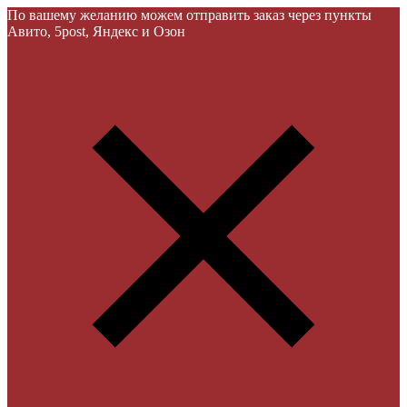
По вашему желанию можем отправить заказ через пункты
Авито, 5post, Яндекс и Озон