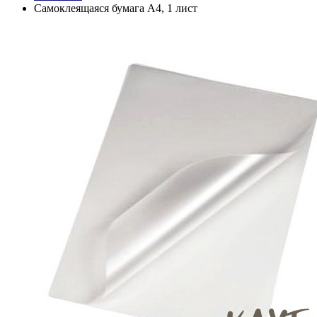
Самоклеящаяся бумага А4, 1 лист