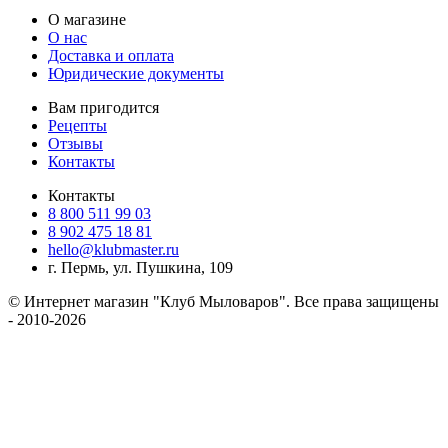
О магазине
О нас
Доставка и оплата
Юридические документы
Вам пригодится
Рецепты
Отзывы
Контакты
Контакты
8 800 511 99 03
8 902 475 18 81
hello@klubmaster.ru
г. Пермь, ул. Пушкина, 109
© Интернет магазин "Клуб Мыловаров". Все права защищены
- 2010-2026