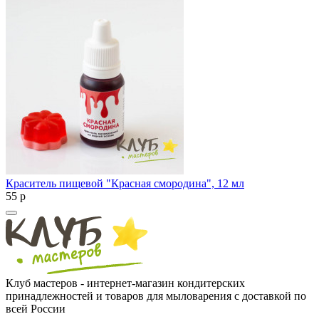
Краситель пищевой "Красная смородина", 12 мл
55
p
Клуб мастеров - интернет-магазин кондитерских
принадлежностей и товаров для мыловарения с доставкой по
всей России