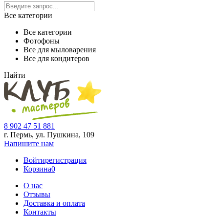
Все категории
Все категории
Фотофоны
Все для мыловарения
Все для кондитеров
Найти
8 902 47 51 881
г. Пермь, ул. Пушкина,
109
Напишите нам
Войти
регистрация
Корзина
0
О нас
Отзывы
Доставка и оплата
Контакты