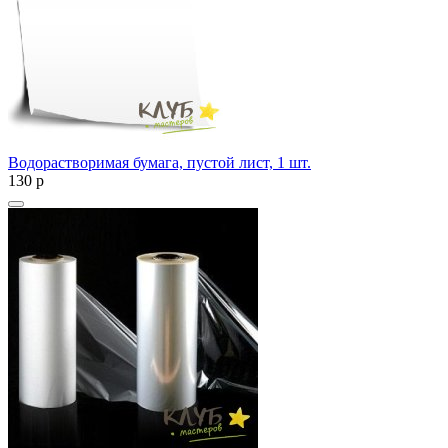
Водорастворимая бумага, пустой лист, 1 шт.
130
p