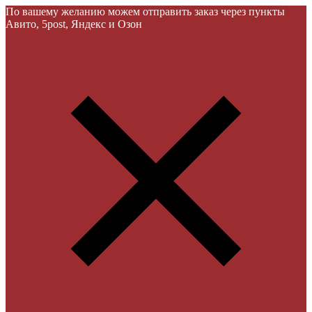
По вашему желанию можем отправить заказ через пункты
Авито, 5post, Яндекс и Озон