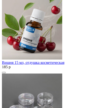
Вишня 15 мл, отдушка косметическая
185
p