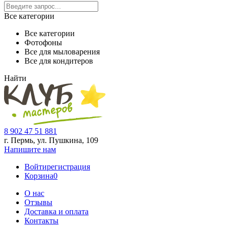
Все категории
Все категории
Фотофоны
Все для мыловарения
Все для кондитеров
Найти
8 902 47 51 881
г. Пермь, ул. Пушкина,
109
Напишите нам
Войти
регистрация
Корзина
0
О нас
Отзывы
Доставка и оплата
Контакты