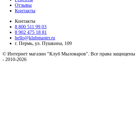
Отзывы
Контакты
Контакты
8 800 511 99 03
8 902 475 18 81
hello@klubmaster.ru
г. Пермь, ул. Пушкина, 109
© Интернет магазин "Клуб Мыловаров". Все права защищены
- 2010-2026