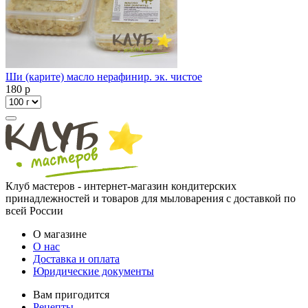
Ши (карите) масло нерафинир. эк. чистое
180
p
Клуб мастеров - интернет-магазин кондитерских
принадлежностей и товаров для мыловарения с доставкой по
всей России
О магазине
О нас
Доставка и оплата
Юридические документы
Вам пригодится
Рецепты