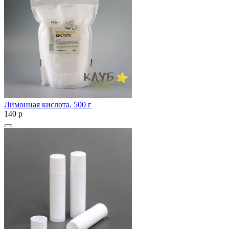
Лимонная кислота, 500 г
140
p