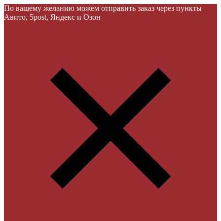
По вашему желанию можем отправить заказ через пункты
Авито, 5post, Яндекс и Озон