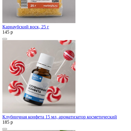
Карнаубский воск, 25 г
145
p
Клубничная конфета 15 мл, ароматизатор косметический
185
p