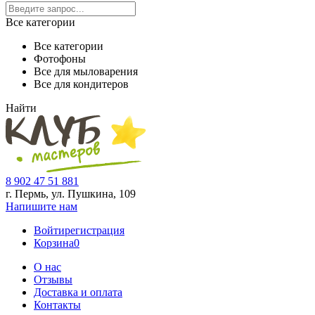
Все категории
Все категории
Фотофоны
Все для мыловарения
Все для кондитеров
Найти
8 902 47 51 881
г. Пермь, ул. Пушкина,
109
Напишите нам
Войти
регистрация
Корзина
0
О нас
Отзывы
Доставка и оплата
Контакты