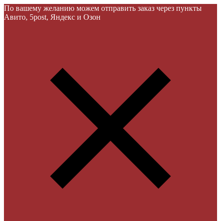
По вашему желанию можем отправить заказ через пункты
Авито, 5post, Яндекс и Озон