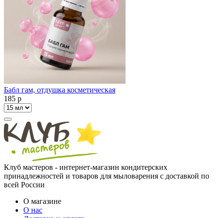
Бабл гам, отдушка косметическая
185
p
Клуб мастеров - интернет-магазин кондитерских
принадлежностей и товаров для мыловарения с доставкой по
всей России
О магазине
О нас