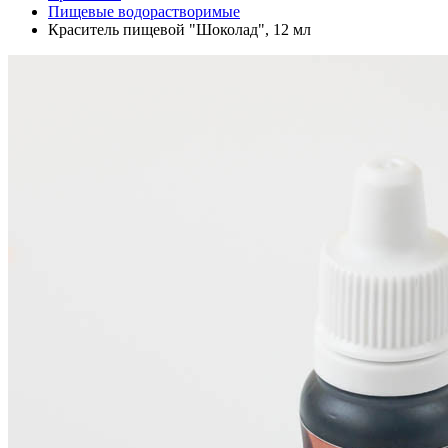
Пищевые водорастворимые
Краситель пищевой "Шоколад", 12 мл