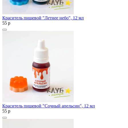
Краситель пищевой "Летнее небо", 12 мл
55
p
Краситель пищевой "Сочный апельсин", 12 мл
55
p