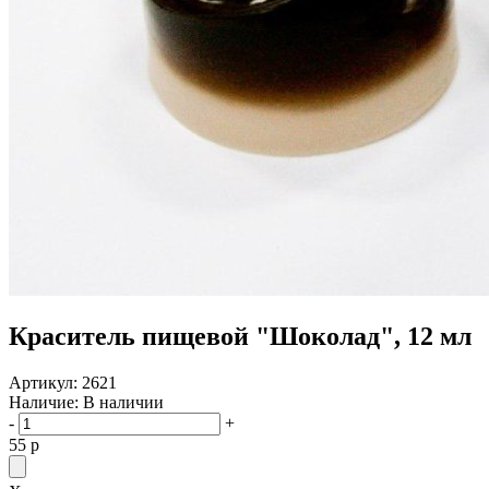
Краситель пищевой "Шоколад", 12 мл
Артикул:
2621
Наличие:
В наличии
-
+
55
p