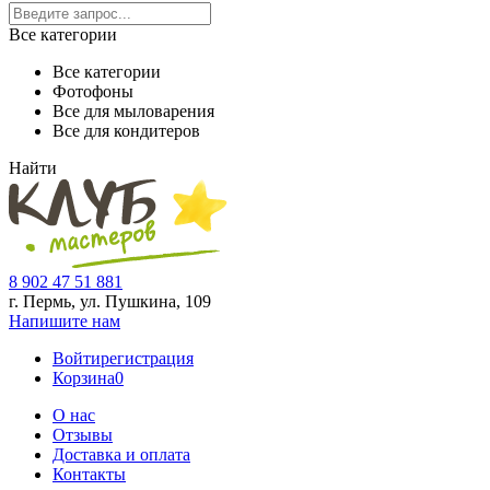
Все категории
Все категории
Фотофоны
Все для мыловарения
Все для кондитеров
Найти
8 902 47 51 881
г. Пермь, ул. Пушкина,
109
Напишите нам
Войти
регистрация
Корзина
0
О нас
Отзывы
Доставка и оплата
Контакты