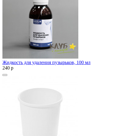
Жидкость для удаления пузырьков, 100 мл
240
p