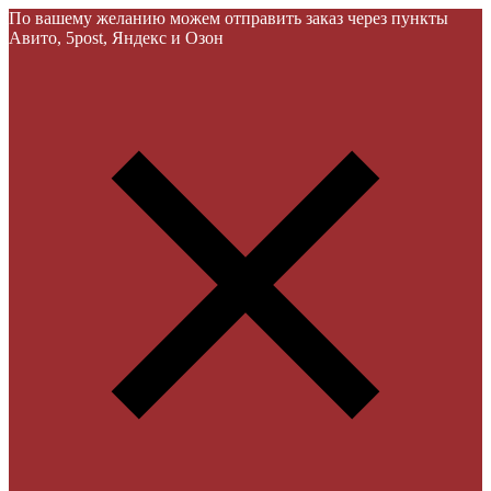
По вашему желанию можем отправить заказ через пункты
Авито, 5post, Яндекс и Озон