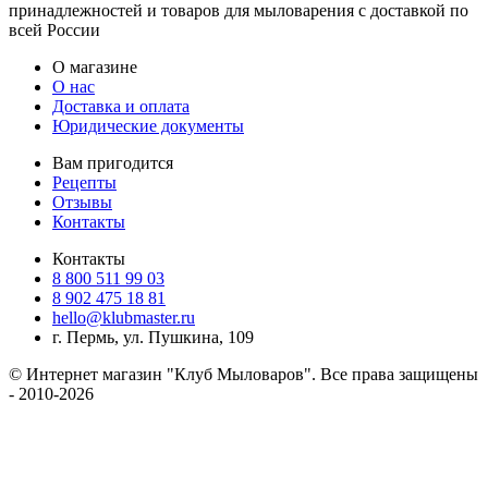
принадлежностей и товаров для мыловарения с доставкой по
всей России
О магазине
О нас
Доставка и оплата
Юридические документы
Вам пригодится
Рецепты
Отзывы
Контакты
Контакты
8 800 511 99 03
8 902 475 18 81
hello@klubmaster.ru
г. Пермь, ул. Пушкина, 109
© Интернет магазин "Клуб Мыловаров". Все права защищены
- 2010-2026