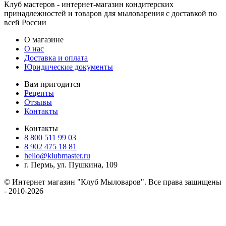
Клуб мастеров - интернет-магазин кондитерских
принадлежностей и товаров для мыловарения с доставкой по
всей России
О магазине
О нас
Доставка и оплата
Юридические документы
Вам пригодится
Рецепты
Отзывы
Контакты
Контакты
8 800 511 99 03
8 902 475 18 81
hello@klubmaster.ru
г. Пермь, ул. Пушкина, 109
© Интернет магазин "Клуб Мыловаров". Все права защищены
- 2010-2026