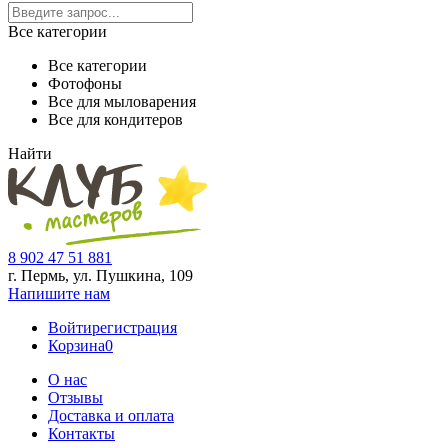
Все категории
Все категории
Фотофоны
Все для мыловарения
Все для кондитеров
Найти
8 902 47 51 881
г. Пермь, ул. Пушкина,
109
Напишите нам
Войти
регистрация
Корзина
0
О нас
Отзывы
Доставка и оплата
Контакты