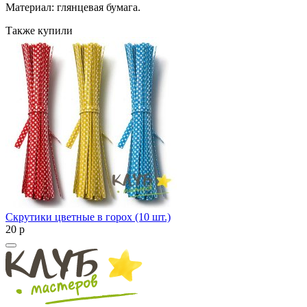
Материал: глянцевая бумага.
Также купили
Скрутики цветные в горох (10 шт.)
20
p