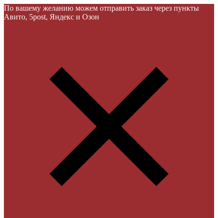
По вашему желанию можем отправить заказ через пункты
Авито, 5post, Яндекс и Озон