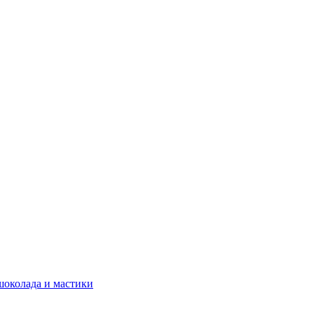
шоколада и мастики