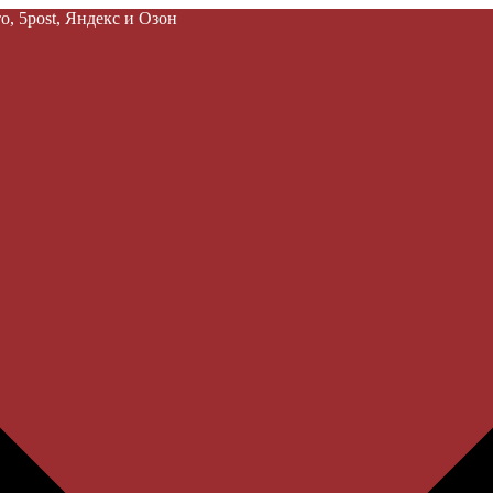
, 5post, Яндекс и Озон